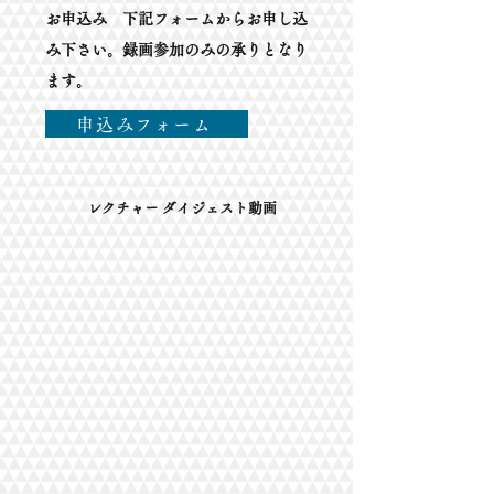
お申込み
下記フォームからお申し込
み下さい。録画参加のみの承りとなり
ます。
申込みフォーム
レクチャー ダイジェスト動画