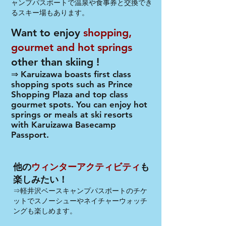
ャンプパスポートで温泉や食事券と交換でき
るスキー場もあります。
Want to enjoy
shopping,
gourmet and hot springs
other than skiing !
⇒ Karuizawa boasts first class
shopping spots such as Prince
Shopping Plaza and top class
gourmet spots. You can enjoy hot
springs or meals at ski resorts
with Karuizawa Basecamp
Passport.
他の
ウィンターアクティビティ
も
楽しみたい！
⇒軽井沢ベースキャンプパスポートのチケ
ットでスノーシューやネイチャーウォッチ
ングも楽しめます。