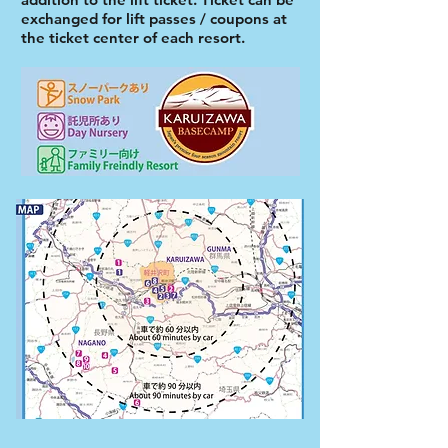
exchanged for lift passes / coupons at
the ticket center of each resort.