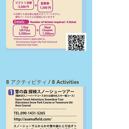
​8 アクティビティ / 8 Activities