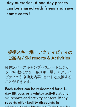
day nurseries. 6
one day passes
can be shared with friens and save
some costs !
​提携スキー場・アクティビティの
ご案内 / Ski resorts & Activities
​軽井沢ベースキャンプパスポートはチケ
ット1-3枚につき、各スキー場、アクティ
ビティの引き換え内容1セットと交換する
ことができます。
Each ticket can be redeemed for a 1-
day lift pass or a winter activity at any
ski resorts and activity centers. Many
resorts offer facility discounts in
addition to the lift ticket. Ticket can be