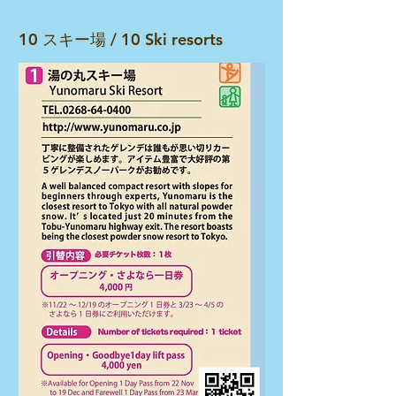
​10 スキー場 /
10 Ski resorts