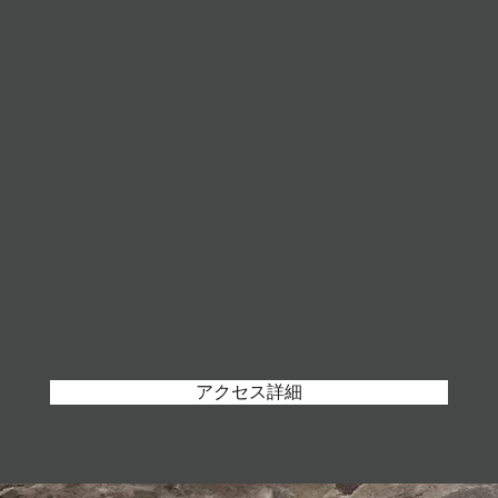
アクセス詳細