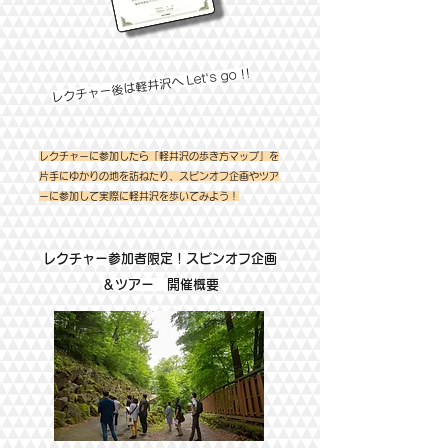
レクチャー後は軽井沢へ Let's go !!
​レクチャーに参加したら「軽井沢の歩き方マップ」を
片手にゆかりの地を訪ねたり、スピンオフ企画やツア
ーに参加して実際に軽井沢を歩いてみよう！
レクチャー参加者限定！スピンオフ企画
＆ツアー 開催概要