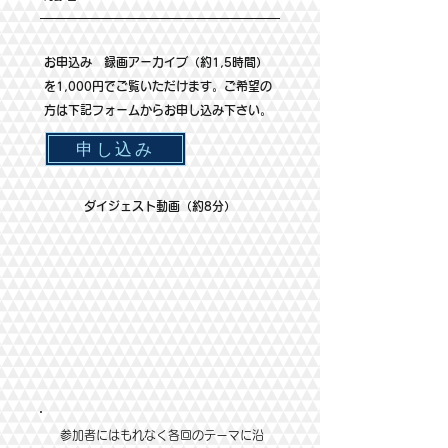
お申込み 録画アーカイブ（約1,5時間）
を1,000円でご覧いただけます。ご希望の
方は下記フォームからお申し込み下さい。
申し込み
​ダイジェスト動画（約8分）
参加者にはもれなく各回のテーマに沿