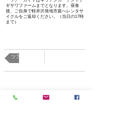
ギサワファームまでとなります。昼食
後、ご自身で軽井沢発地市庭へレンタサ
イクルをご返却ください。（当日の17時
まで）
ツアー一覧