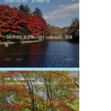
2018年10月29日
読了時間: 1分
【軽井沢紅葉情報2018】10月29日 雲場
池
河野 岳 / Gaku KONO
2018年10月24日
読了時間: 1分