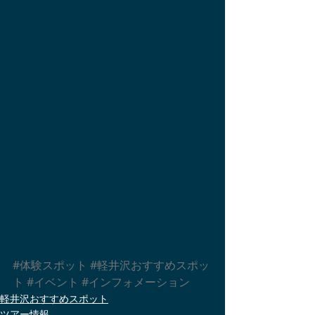
#体験スポット
#軽井沢おすすめスポッ
ト
#イベント
#インフォメーション
軽井沢おすすめスポット
ツアー情報