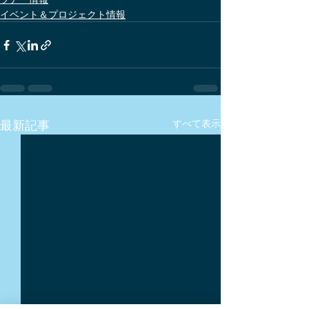
イベント＆プロジェクト情報
最新記事
すべて表示