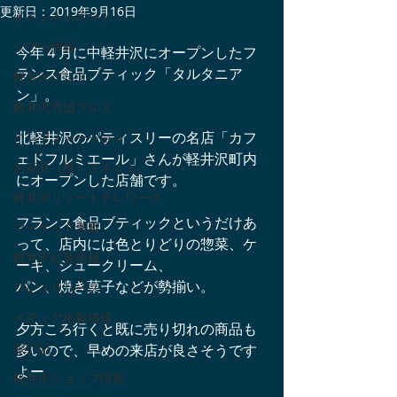
更新日：
2019年9月16日
イベントレポート
ツアー情報
今年４月に中軽井沢にオープンしたフ
ランス食品ブティック「タルタニア
軽井沢グルメ
ン」。
軽井沢周辺グルメ
北軽井沢のパティスリーの名店「カフ
インフォメーション
ェドフルミエール」さんが軽井沢町内
お花見（桜）スポット
にオープンした店舗です。
軽井沢リゾートテレワーク
フランス食品ブティックというだけあ
マーケット考察
って、店内には色とりどりの惣菜、ケ
軽井沢紅葉情報
ーキ、シュークリーム、
パン、焼き菓子などが勢揃い。
プレスリリース
メディア掲載情報
夕方ころ行くと既に売り切れの商品も
旅行記
多いので、早めの来店が良さそうです
よー
軽井沢ショップ情報