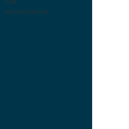
中山道
軽井沢周辺の日帰り温泉