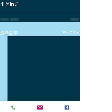
最新記事
すべて表示