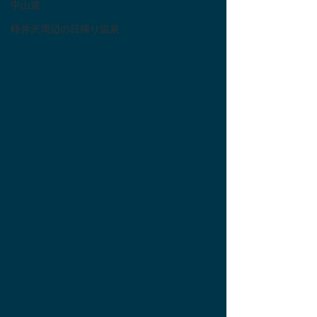
中山道
軽井沢周辺の日帰り温泉