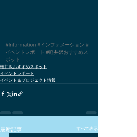
#Information
#インフォメーション
#
イベントレポート
#軽井沢おすすめス
ポット
軽井沢おすすめスポット
イベントレポート
イベント＆プロジェクト情報
最新記事
すべて表示