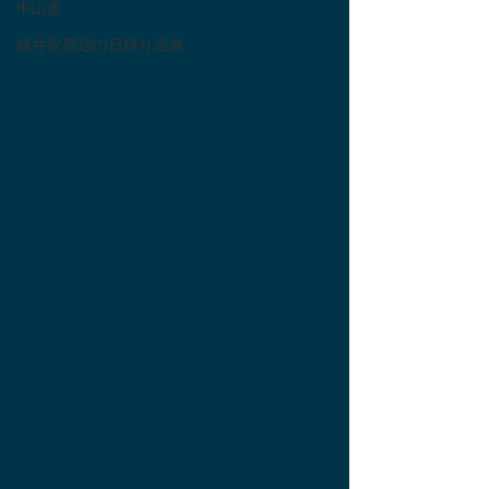
中山道
軽井沢周辺の日帰り温泉