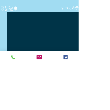
最新記事
すべて表示
コメント