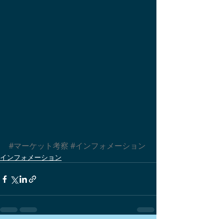
#マーケット考察
#インフォメーション
インフォメーション