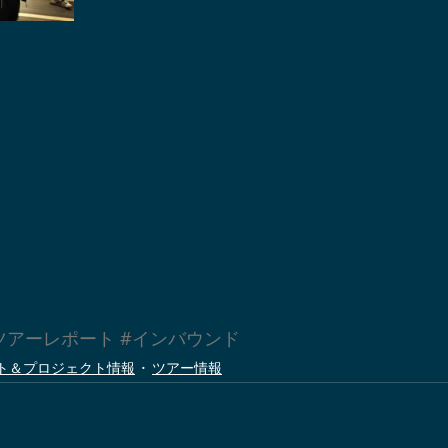
ツアーレポート
#インバウンド
ト＆プロジェクト情報
ツアー情報