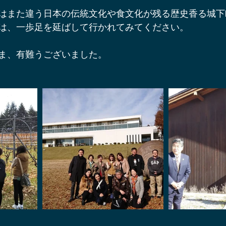
はまた違う日本の伝統文化や食文化が残る歴史香る城下
は、一歩足を延ばして行かれてみてください。
ま、有難うございました。