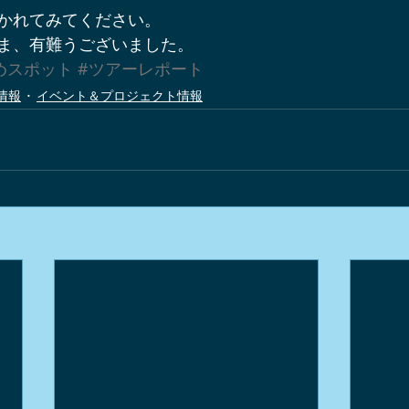
かれてみてください。
ま、有難うございました。
めスポット
#ツアーレポート
情報
イベント＆プロジェクト情報