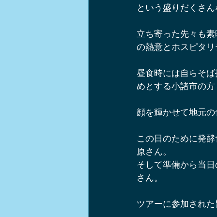
という盛りだくさん
立ち寄った先々も素
の熱意とホスピタリ
昼食時には自らそば
めとする小諸市の方
顔を輝かせて地元の
この日のために発酵
原さん。
そして準備から当日
さん。
ツアーに参加された