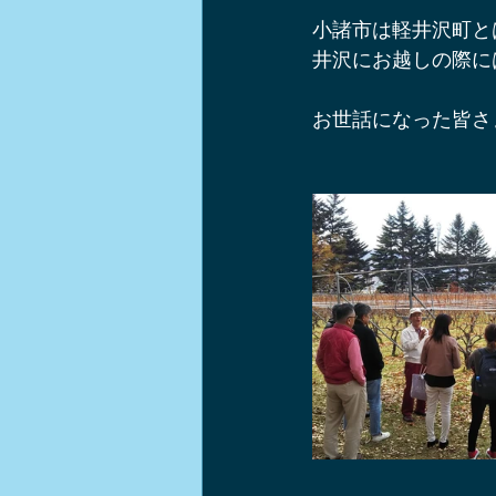
小諸市は軽井沢町と
井沢にお越しの際に
お世話になった皆さ