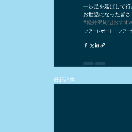
一歩足を延ばして行
お世話になった皆さ
#軽井沢周辺おすす
ツアーレポート
ツアー
最新記事