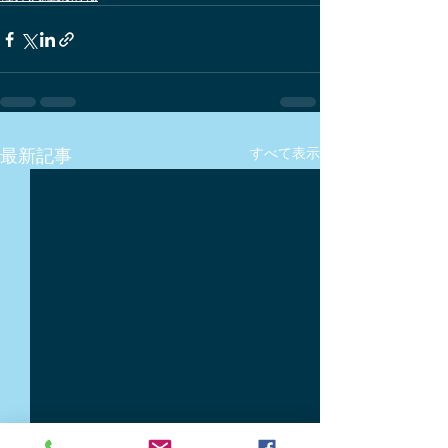
最新記事
すべて表示