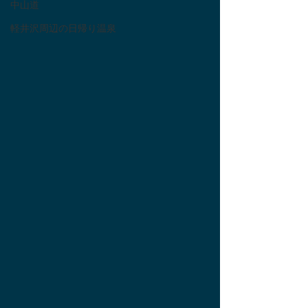
中山道
軽井沢周辺の日帰り温泉