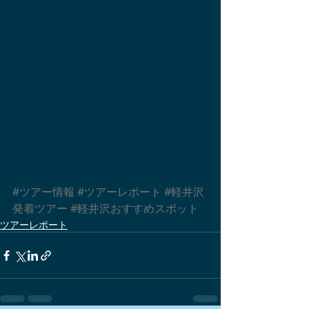
#ツアー情報
#ツアーレポート
#軽井沢
発着ツアー
#軽井沢おすすめスポット
ツアーレポート