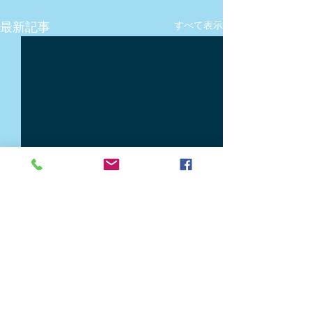
最新記事
すべて表示
コメント