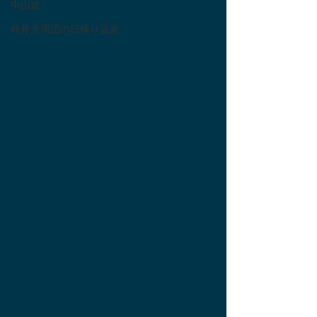
中山道
軽井沢周辺の日帰り温泉