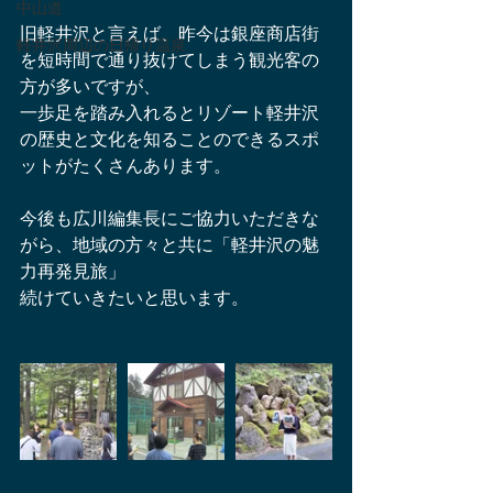
中山道
旧軽井沢と言えば、昨今は銀座商店街
軽井沢周辺の日帰り温泉
を短時間で通り抜けてしまう観光客の
方が多いですが、
一歩足を踏み入れるとリゾート軽井沢
の歴史と文化を知ることのできるスポ
ットがたくさんあります。
今後も広川編集長にご協力いただきな
がら、地域の方々と共に「軽井沢の魅
力再発見旅」
続けていきたいと思います。