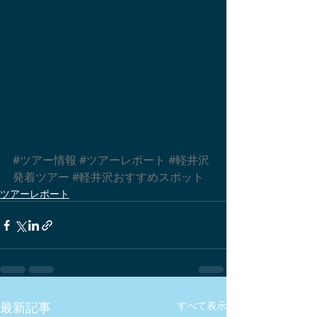
#ツアー情報
#ツアーレポート
#軽井沢
発着ツアー
#軽井沢おすすめスポット
ツアーレポート
最新記事
すべて表示