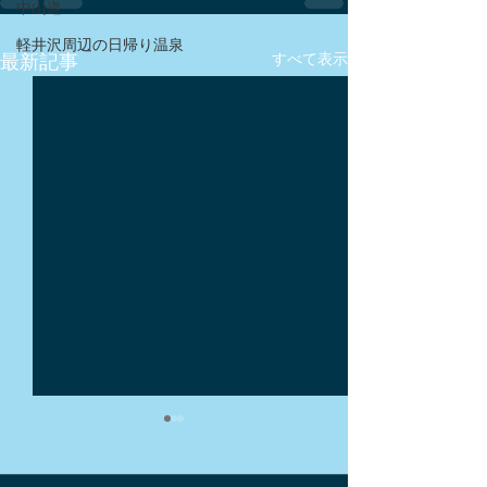
中山道
軽井沢周辺の日帰り温泉
最新記事
すべて表示