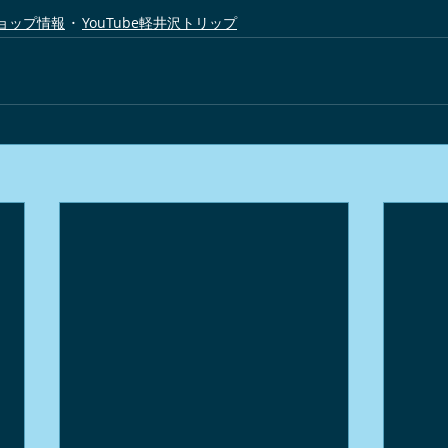
ョップ情報
YouTube軽井沢トリップ