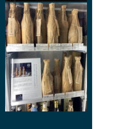
中山道
軽井沢周辺の日帰り温泉