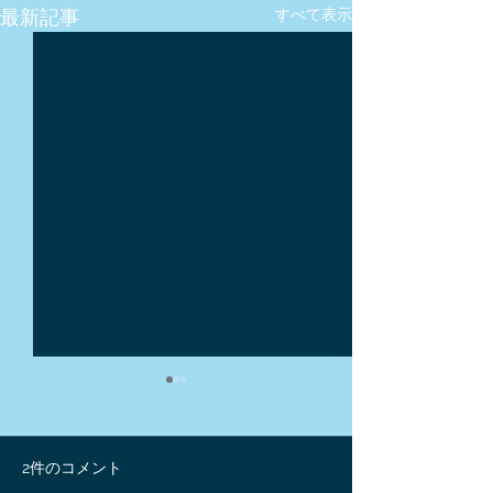
最新記事
すべて表示
2件のコメント