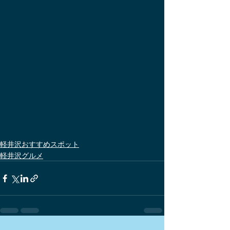
軽井沢おすすめスポット
軽井沢グルメ