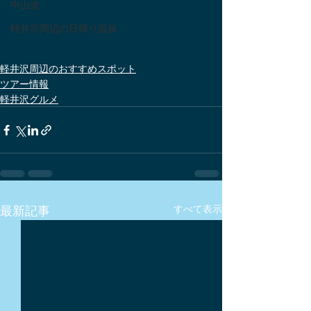
中山道
軽井沢周辺の日帰り温泉
軽井沢周辺のおすすめスポット
ツアー情報
軽井沢グルメ
最新記事
すべて表示