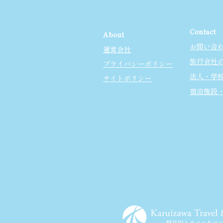
Contact
About
お問い合
運営会社
旅行会社
プライバシーポリシー
法人・学
サイトポリシー
宿泊施設