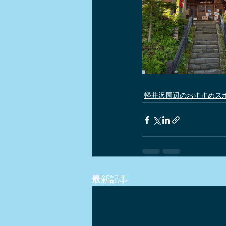
軽井沢周辺のおすすめス
最新記事