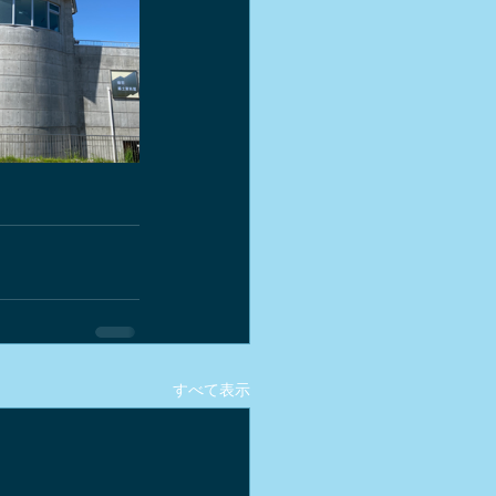
すべて表示