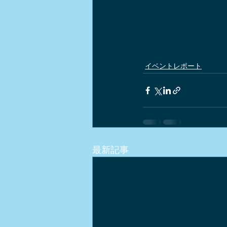
イベントレポート
最新記事