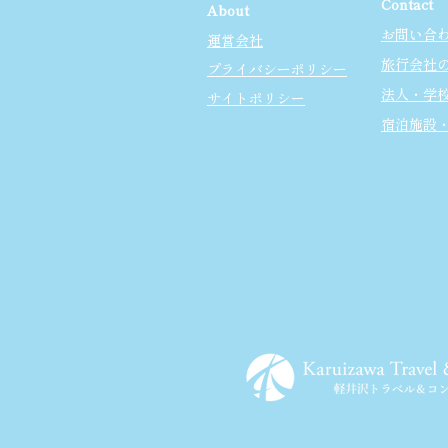
Contact
About
お問い合
運営会社
旅行会社
プライバシーポリシー
法人・学
サイトポリシー
宿泊施設