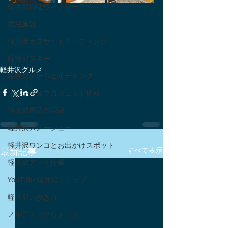
軽井沢周辺ワイナリー
宿泊施設
軽井沢オフサイトミーティング
軽井沢スキー
軽井沢グルメ
軽井沢チームビルディング
イベント＆プロジェクト情報
軽井沢周辺の酒蔵
軽井沢スノーシュー
軽井沢ワンコとお出かけスポット
最新記事
すべて表示
軽井沢アート情報
YouTube軽井沢トリップ
軽井沢の歩き方
ノルディックウォーク