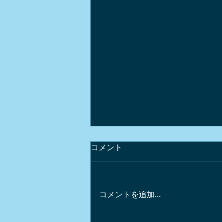
コメント
コメントを追加…