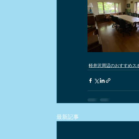
軽井沢周辺のおすすめス
最新記事