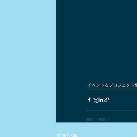
イベント＆プロジェクト
最新記事