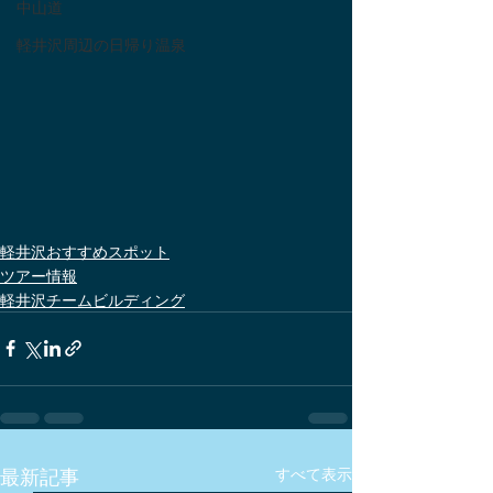
中山道
軽井沢周辺の日帰り温泉
軽井沢おすすめスポット
ツアー情報
軽井沢チームビルディング
最新記事
すべて表示