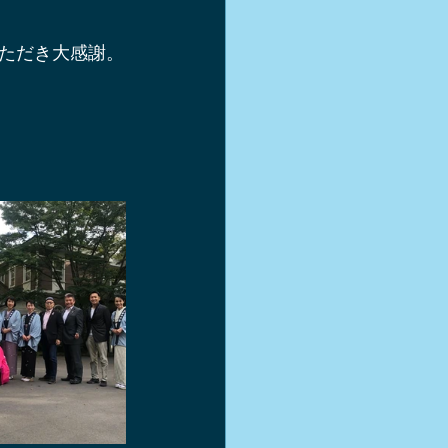
ただき大感謝。