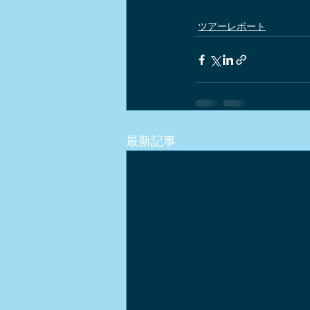
ツアーレポート
最新記事