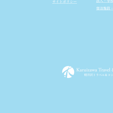
法人・学
サイトポリシー
宿泊施設