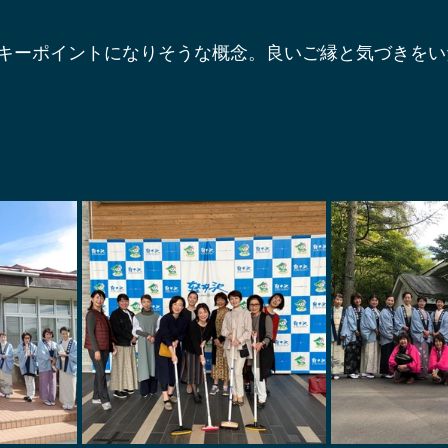
キーポイントになりそうな概念。良いご縁と気づきをい