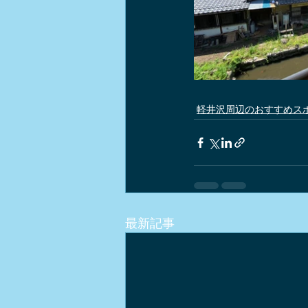
軽井沢周辺のおすすめス
最新記事