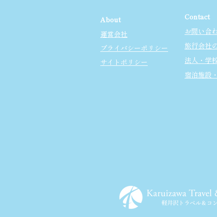
Contact
About
お問い合
運営会社
旅行会社
プライバシーポリシー
法人・学
サイトポリシー
宿泊施設