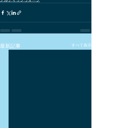
最新記事
すべて表示